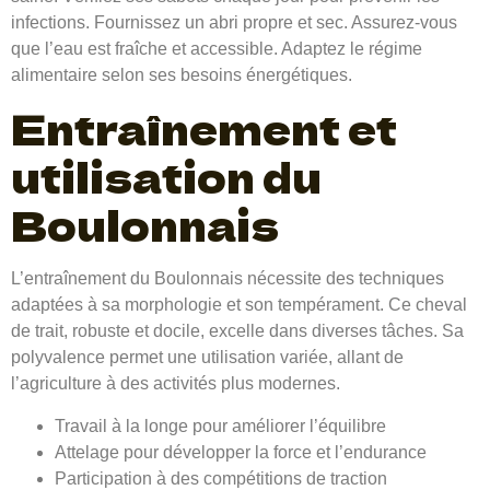
infections. Fournissez un abri propre et sec. Assurez-vous
que l’eau est fraîche et accessible. Adaptez le régime
alimentaire selon ses besoins énergétiques.
Entraînement et
utilisation du
Boulonnais
L’entraînement du Boulonnais nécessite des techniques
adaptées à sa morphologie et son tempérament. Ce cheval
de trait, robuste et docile, excelle dans diverses tâches. Sa
polyvalence permet une utilisation variée, allant de
l’agriculture à des activités plus modernes.
Travail à la longe pour améliorer l’équilibre
Attelage pour développer la force et l’endurance
Participation à des compétitions de traction