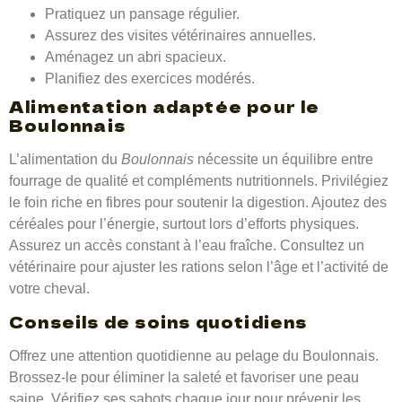
Pratiquez un pansage régulier.
Assurez des visites vétérinaires annuelles.
Aménagez un abri spacieux.
Planifiez des exercices modérés.
Alimentation adaptée pour le
Boulonnais
L’alimentation du
Boulonnais
nécessite un équilibre entre
fourrage de qualité et compléments nutritionnels. Privilégiez
le foin riche en fibres pour soutenir la digestion. Ajoutez des
céréales pour l’énergie, surtout lors d’efforts physiques.
Assurez un accès constant à l’eau fraîche. Consultez un
vétérinaire pour ajuster les rations selon l’âge et l’activité de
votre cheval.
Conseils de soins quotidiens
Offrez une attention quotidienne au pelage du Boulonnais.
Brossez-le pour éliminer la saleté et favoriser une peau
saine. Vérifiez ses sabots chaque jour pour prévenir les