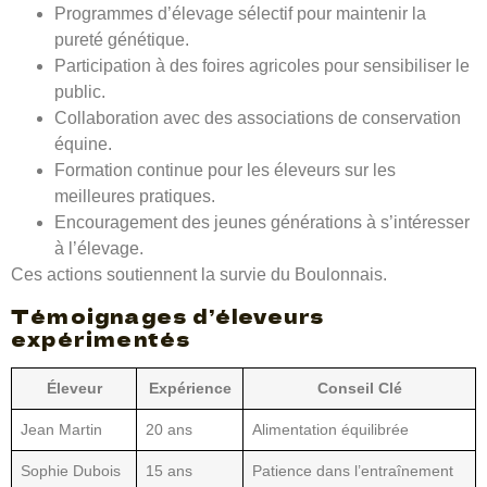
Programmes d’élevage sélectif pour maintenir la
pureté génétique.
Participation à des foires agricoles pour sensibiliser le
public.
Collaboration avec des associations de conservation
équine.
Formation continue pour les éleveurs sur les
meilleures pratiques.
Encouragement des jeunes générations à s’intéresser
à l’élevage.
Ces actions soutiennent la survie du Boulonnais.
Témoignages d’éleveurs
expérimentés
Éleveur
Expérience
Conseil Clé
Jean Martin
20 ans
Alimentation équilibrée
Sophie Dubois
15 ans
Patience dans l’entraînement