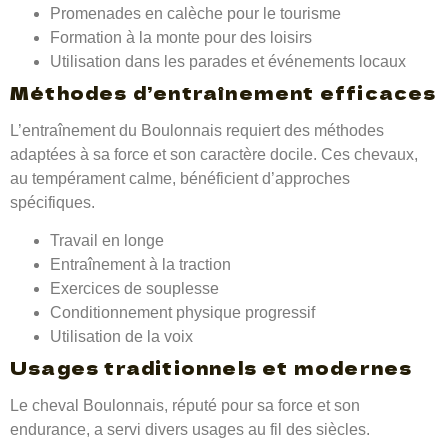
Promenades en calèche pour le tourisme
Formation à la monte pour des loisirs
Utilisation dans les parades et événements locaux
Méthodes d’entraînement efficaces
L’entraînement du Boulonnais requiert des méthodes
adaptées à sa force et son caractère docile. Ces chevaux,
au tempérament calme, bénéficient d’approches
spécifiques.
Travail en longe
Entraînement à la traction
Exercices de souplesse
Conditionnement physique progressif
Utilisation de la voix
Usages traditionnels et modernes
Le cheval Boulonnais, réputé pour sa force et son
endurance, a servi divers usages au fil des siècles.