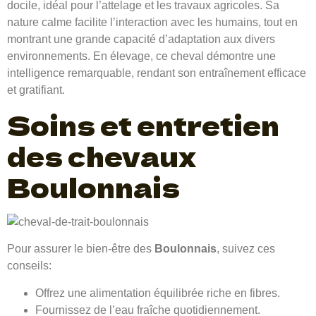
docile, idéal pour l’attelage et les travaux agricoles. Sa
nature calme facilite l’interaction avec les humains, tout en
montrant une grande capacité d’adaptation aux divers
environnements. En élevage, ce cheval démontre une
intelligence remarquable, rendant son entraînement efficace
et gratifiant.
Soins et entretien
des chevaux
Boulonnais
Pour assurer le bien-être des
Boulonnais
, suivez ces
conseils:
Offrez une alimentation équilibrée riche en fibres.
Fournissez de l’eau fraîche quotidiennement.