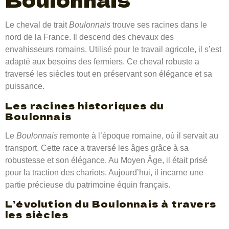
Le cheval de trait
Boulonnais
trouve ses racines dans le
nord de la France. Il descend des chevaux des
envahisseurs romains. Utilisé pour le travail agricole, il s’est
adapté aux besoins des fermiers. Ce cheval robuste a
traversé les siècles tout en préservant son élégance et sa
puissance.
Les racines historiques du
Boulonnais
Le
Boulonnais
remonte à l’époque romaine, où il servait au
transport. Cette race a traversé les âges grâce à sa
robustesse et son élégance. Au Moyen Âge, il était prisé
pour la traction des chariots. Aujourd’hui, il incarne une
partie précieuse du patrimoine équin français.
L’évolution du Boulonnais à travers
les siècles