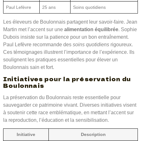
Paul Lefèvre
25 ans
Soins quotidiens
Les éleveurs de Boulonnais partagent leur savoir-faire. Jean
Martin met l’accent sur une
alimentation équilibrée
. Sophie
Dubois insiste sur la patience pour un bon entraînement.
Paul Lefèvre recommande des
soins quotidiens
rigoureux.
Ces témoignages illustrent l’importance de l’expérience. Ils
soulignent les pratiques essentielles pour élever un
Boulonnais sain et fort.
Initiatives pour la préservation du
Boulonnais
La préservation du Boulonnais reste essentielle pour
sauvegarder ce patrimoine vivant. Diverses initiatives visent
à soutenir cette race emblématique, en mettant l’accent sur
la reproduction, l’éducation et la sensibilisation.
Initiative
Description