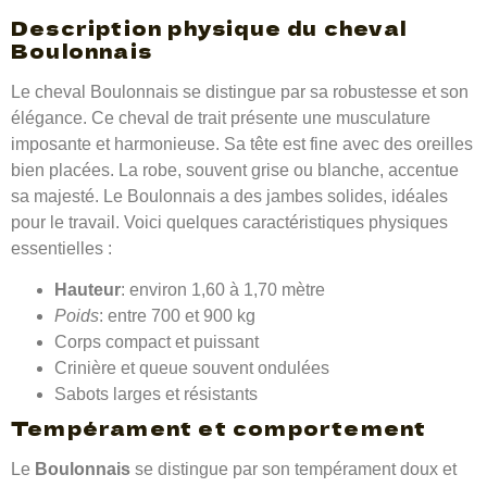
Description physique du cheval
Boulonnais
Le cheval Boulonnais se distingue par sa robustesse et son
élégance. Ce cheval de trait présente une musculature
imposante et harmonieuse. Sa tête est fine avec des oreilles
bien placées. La robe, souvent grise ou blanche, accentue
sa majesté. Le Boulonnais a des jambes solides, idéales
pour le travail. Voici quelques caractéristiques physiques
essentielles :
Hauteur
: environ 1,60 à 1,70 mètre
Poids
: entre 700 et 900 kg
Corps compact et puissant
Crinière et queue souvent ondulées
Sabots larges et résistants
Tempérament et comportement
Le
Boulonnais
se distingue par son tempérament doux et