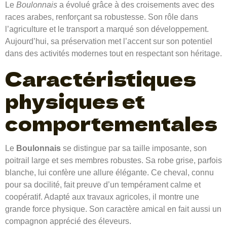
Le
Boulonnais
a évolué grâce à des croisements avec des
races arabes, renforçant sa robustesse. Son rôle dans
l’agriculture et le transport a marqué son développement.
Aujourd’hui, sa préservation met l’accent sur son potentiel
dans des activités modernes tout en respectant son héritage.
Caractéristiques
physiques et
comportementales
Le
Boulonnais
se distingue par sa taille imposante, son
poitrail large et ses membres robustes. Sa robe grise, parfois
blanche, lui confère une allure élégante. Ce cheval, connu
pour sa docilité, fait preuve d’un tempérament calme et
coopératif. Adapté aux travaux agricoles, il montre une
grande force physique. Son caractère amical en fait aussi un
compagnon apprécié des éleveurs.