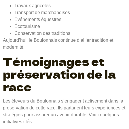
Travaux agricoles
Transport de marchandises
Événements équestres
Écotourisme
Conservation des traditions
Aujourd’hui, le Boulonnais continue d’allier tradition et
modernité.
Témoignages et
préservation de la
race
Les éleveurs du Boulonnais s’engagent activement dans la
préservation de cette race. Ils partagent leurs expériences et
stratégies pour assurer un avenir durable. Voici quelques
initiatives clés :