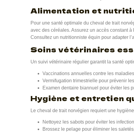
Alimentation et nutriti
Pour une santé optimale du cheval de trait norvég
avec des céréales. Assurez un accès constant à l’
Consultez un nutritionniste équin pour adapter l’
Soins vétérinaires ess
Un suivi vétérinaire régulier garantit la santé opt
Vaccinations annuelles contre les maladies
Vermifugation trimestrielle pour prévenir les
Examen dentaire biannuel pour éviter les 
Hygiène et entretien q
Le cheval de trait norvégien requiert une hygiène 
Nettoyez les sabots pour éviter les infection
Brossez le pelage pour éliminer les saletés