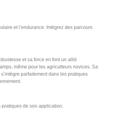
ulaire et l’endurance. Intégrez des parcours
bustesse et sa force en font un allié
champs, même pour les agriculteurs novices. Sa
l s’intègre parfaitement dans les pratiques
ronnement.
 pratiques de son application.