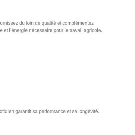
Fournissez du foin de qualité et complémentez
et l’énergie nécessaire pour le travail agricole.
otidien garantit sa performance et sa longévité.