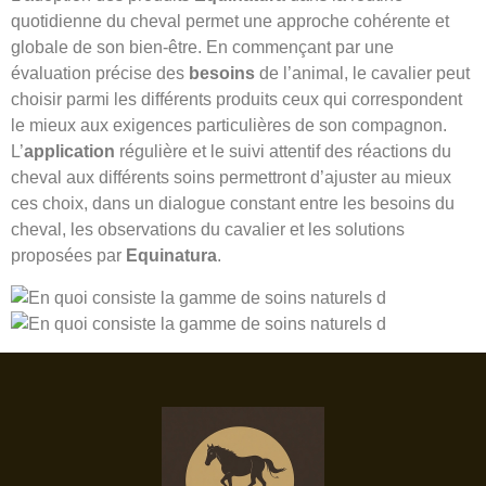
quotidienne du cheval permet une approche cohérente et
globale de son bien-être. En commençant par une
évaluation précise des
besoins
de l’animal, le cavalier peut
choisir parmi les différents produits ceux qui correspondent
le mieux aux exigences particulières de son compagnon.
L’
application
régulière et le suivi attentif des réactions du
cheval aux différents soins permettront d’ajuster au mieux
ces choix, dans un dialogue constant entre les besoins du
cheval, les observations du cavalier et les solutions
proposées par
Equinatura
.