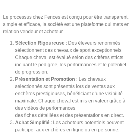
Le processus chez Fences est conçu pour être transparent,
simple et efficace, la société est une plateforme qui mets en
relation vendeur et acheteur
Sélection Rigoureuse
: Des éleveurs renommés
sélectionnent des chevaux de sport exceptionnels.
Chaque cheval est évalué selon des critères stricts
incluant le pedigree, les performances et le potentiel
de progression.
Présentation et Promotion
: Les chevaux
sélectionnés sont présentés lors de ventes aux
enchères prestigieuses, bénéficiant d’une visibilité
maximale. Chaque cheval est mis en valeur grâce à
des vidéos de performances,
des fiches détaillées et des présentations en direct.
Achat Simplifié
: Les acheteurs potentiels peuvent
participer aux enchères en ligne ou en personne.