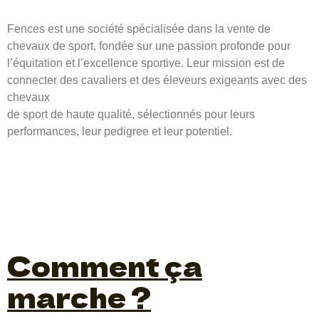
Fences est une société spécialisée dans la vente de
chevaux de sport, fondée sur une passion profonde pour
l’équitation et l’excellence sportive. Leur mission est de
connecter des cavaliers et des éleveurs exigeants avec des
chevaux
de sport de haute qualité, sélectionnés pour leurs
performances, leur pedigree et leur potentiel.
Comment ça
marche ?