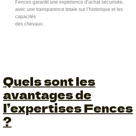
Fences garantit une expérience d’achat sécurisée,
avec une transparence totale sur l’historique et les
capacités
des chevaux.
Quels sont les
avantages de
l’expertises Fences
?