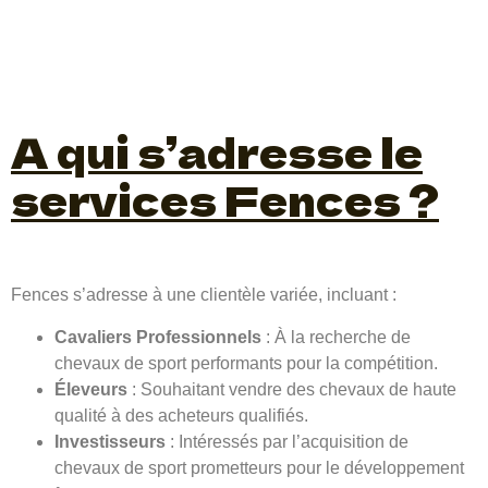
A qui s’adresse le
services Fences ?
Fences s’adresse à une clientèle variée, incluant :
Cavaliers Professionnels
: À la recherche de
chevaux de sport performants pour la compétition.
Éleveurs
: Souhaitant vendre des chevaux de haute
qualité à des acheteurs qualifiés.
Investisseurs
: Intéressés par l’acquisition de
chevaux de sport prometteurs pour le développement