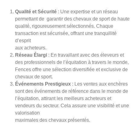
Qualité et Sécurité
: Une expertise et un réseau
permettant de garantir des chevaux de sport de haute
qualité, rigoureusement sélectionnés. Chaque
transaction est sécurisée, offrant une tranquillité
d’esprit
aux acheteurs.
Réseau Élargi
: En travaillant avec des éleveurs et
des professionnels de l’équitation à travers le monde,
Fences offre une sélection diversifiée et exclusive de
chevaux de sport.
Événements Prestigieux
: Les ventes aux enchères
sont des événements de référence dans le monde de
l’équitation, attirant les meilleurs acheteurs et
vendeurs du secteur. Cela assure une visibilité et une
valorisation
maximales des chevaux présentés.