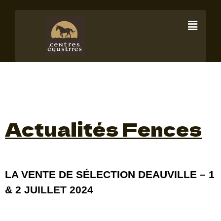
Ventes Fences
Actualités Fences
LA VENTE DE SÉLECTION DEAUVILLE – 1
& 2 JUILLET 2024