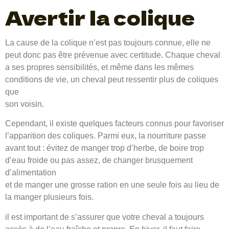
Avertir la colique
La cause de la colique n’est pas toujours connue, elle ne
peut donc pas être prévenue avec certitude. Chaque cheval
a ses propres sensibilités, et même dans les mêmes
conditions de vie, un cheval peut ressentir plus de coliques
que
son voisin.
Cependant, il existe quelques facteurs connus pour favoriser
l’apparition des coliques. Parmi eux, la nourriture passe
avant tout : évitez de manger trop d’herbe, de boire trop
d’eau froide ou pas assez, de changer brusquement
d’alimentation
et de manger une grosse ration en une seule fois au lieu de
la manger plusieurs fois.
il est important de s’assurer que votre cheval a toujours