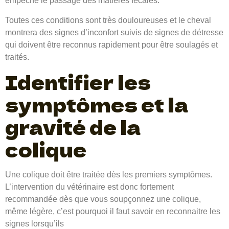
empêche le passage des matières fécales.
Toutes ces conditions sont très douloureuses et le cheval
montrera des signes d’inconfort suivis de signes de détresse
qui doivent être reconnus rapidement pour être soulagés et
traités.
Identifier les
symptômes et la
gravité de la
colique
Une colique doit être traitée dès les premiers symptômes.
L’intervention du vétérinaire est donc fortement
recommandée dès que vous soupçonnez une colique,
même légère, c’est pourquoi il faut savoir en reconnaitre les
signes lorsqu’ils