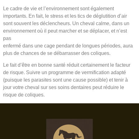
Le cadre de vie et l’environnement sont également
importants. En fait, le stress et les tics de déglutition d’air
sont souvent les déclencheurs. Un cheval calme, dans un
environnement où il peut marcher et se déplacer, et n’est
pas
enfermé dans une cage pendant de longues périodes, aura
plus de chances de se débarrasser des coliques.
Le fait d’être en bonne santé réduit certainement le facteur
de risque. Suivre un programme de vermification adapté
(puisque les parasites sont une cause possible) et tenir à
jour votre cheval sur ses soins dentaires peut réduire le
risque de coliques.