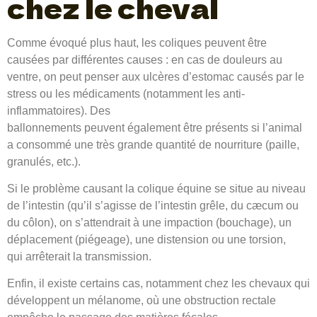
chez le cheval
Comme évoqué plus haut, les coliques peuvent être
causées par différentes causes : en cas de douleurs au
ventre, on peut penser aux ulcères d’estomac causés par le
stress ou les médicaments (notamment les anti-
inflammatoires). Des
ballonnements peuvent également être présents si l’animal
a consommé une très grande quantité de nourriture (paille,
granulés, etc.).
Si le problème causant la colique équine se situe au niveau
de l’intestin (qu’il s’agisse de l’intestin grêle, du cæcum ou
du côlon), on s’attendrait à une impaction (bouchage), un
déplacement (piégeage), une distension ou une torsion,
qui arrêterait la transmission.
Enfin, il existe certains cas, notamment chez les chevaux qui
développent un mélanome, où une obstruction rectale