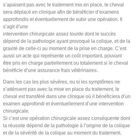
s’apaisent pas avec le traitement mis en place, le cheval
sera déplacé en clinique afin de bénéficier d’examens
approfondis et éventuellement de subir une opération. Il
s’agit d’une
intervention chirurgicale assez lourde dont le succès
dépend de la pathologie ayant provoqué la colique, et de la
gravité de celle-ci au moment de la prise en charge. C’est
aussi un acte qui représente un coût important, pouvant
être pris en charge partiellement ou totalement si le cheval
bénéficie d’une assurance frais vétérinaires.
Dans les cas les plus sévères, ou si les symptômes ne
s’atténuent pas avec la mise en place du traitement, le
cheval est transféré dans une clinique où il bénéficiera d’un
examen approfondi et éventuellement d’une intervention
chirurgicale.
Si c’est une opération chirurgicale assez conséquente dont
la réussite dépend de la pathologie à l’origine de la colique
et de la sévérité de la colique au moment du traitement.