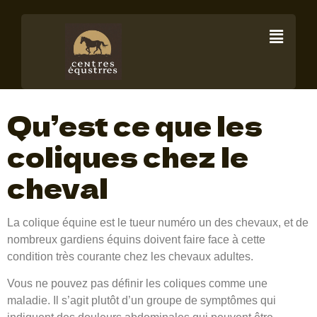
La colique
chez le cheval
Qu’est ce que les
coliques chez le
cheval
La colique équine est le tueur numéro un des chevaux, et de
nombreux gardiens équins doivent faire face à cette
condition très courante chez les chevaux adultes.
Vous ne pouvez pas définir les coliques comme une
maladie. Il s’agit plutôt d’un groupe de symptômes qui