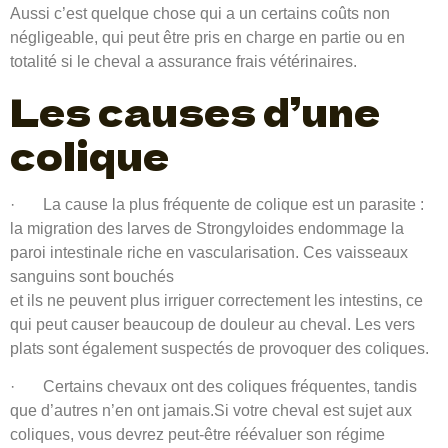
Aussi c’est quelque chose qui a un certains coûts non
négligeable, qui peut être pris en charge en partie ou en
totalité si le cheval a assurance frais vétérinaires.
Les causes d’une
colique
· La cause la plus fréquente de colique est un parasite :
la migration des larves de Strongyloides endommage la
paroi intestinale riche en vascularisation. Ces vaisseaux
sanguins sont bouchés
et ils ne peuvent plus irriguer correctement les intestins, ce
qui peut causer beaucoup de douleur au cheval. Les vers
plats sont également suspectés de provoquer des coliques.
· Certains chevaux ont des coliques fréquentes, tandis
que d’autres n’en ont jamais.Si votre cheval est sujet aux
coliques, vous devrez peut-être réévaluer son régime