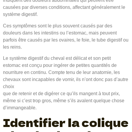
indiquent des douleurs abdominales qui peuvent être
causées par diverses conditions, affectant généralement le
système digestif.
Ces symptômes sont le plus souvent causés par des
douleurs dans les intestins ou l’estomac, mais peuvent
parfois être causés par les ovaires, le foie, le tube digestif ou
les reins.
Le système digestif du cheval est délicat et son petit
estomac est conçu pour ingérer de petites quantités de
nourriture en continu. Compte tenu de leur anatomie, les
chevaux sont incapables de vomir, ils n’ont donc pas d’autre
choix
que de retenir et de digérer ce qu’ils mangent à tout prix,
même si c’est trop gros, même s’ils avalent quelque chose
d’immangeable.
Identifier la colique