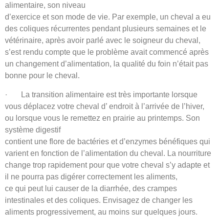
alimentaire, son niveau
d’exercice et son mode de vie. Par exemple, un cheval a eu
des coliques récurrentes pendant plusieurs semaines et le
vétérinaire, après avoir parlé avec le soigneur du cheval,
s’est rendu compte que le problème avait commencé après
un changement d’alimentation, la qualité du foin n’était pas
bonne pour le cheval.
· La transition alimentaire est très importante lorsque
vous déplacez votre cheval d’ endroit à l’arrivée de l’hiver,
ou lorsque vous le remettez en prairie au printemps. Son
système digestif
contient une flore de bactéries et d’enzymes bénéfiques qui
varient en fonction de l’alimentation du cheval. La nourriture
change trop rapidement pour que votre cheval s’y adapte et
il ne pourra pas digérer correctement les aliments,
ce qui peut lui causer de la diarrhée, des crampes
intestinales et des coliques. Envisagez de changer les
aliments progressivement, au moins sur quelques jours.