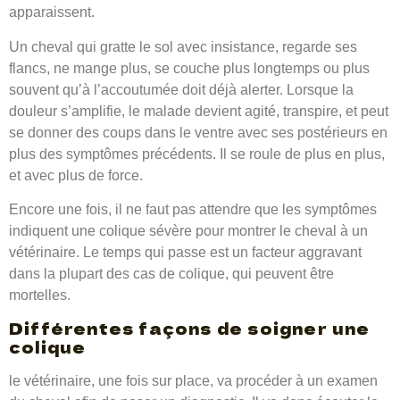
apparaissent.
Un cheval qui gratte le sol avec insistance, regarde ses
flancs, ne mange plus, se couche plus longtemps ou plus
souvent qu’à l’accoutumée doit déjà alerter. Lorsque la
douleur s’amplifie, le malade devient agité, transpire, et peut
se donner des coups dans le ventre avec ses postérieurs en
plus des symptômes précédents. Il se roule de plus en plus,
et avec plus de force.
Encore une fois, il ne faut pas attendre que les symptômes
indiquent une colique sévère pour montrer le cheval à un
vétérinaire. Le temps qui passe est un facteur aggravant
dans la plupart des cas de colique, qui peuvent être
mortelles.
Différentes façons de soigner une
colique
le vétérinaire, une fois sur place, va procéder à un examen