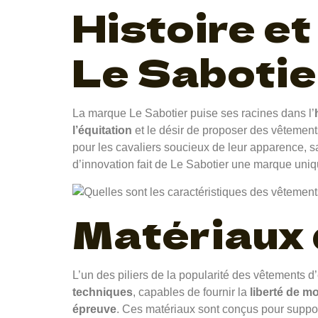
Histoire et
Le Sabotie
La marque Le Sabotier puise ses racines dans l’
l’équitation
et le désir de proposer des vêtement
pour les cavaliers soucieux de leur apparence, s
d’innovation fait de Le Sabotier une marque uni
Matériaux 
L’un des piliers de la popularité des vêtements d
techniques
, capables de fournir la
liberté de 
épreuve
. Ces matériaux sont conçus pour support