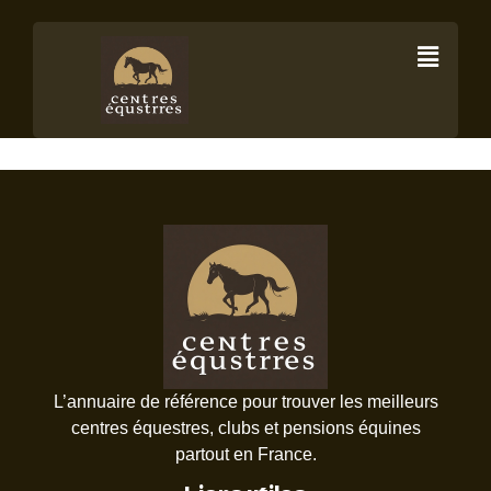
Les
amortisseurs
L’annuaire de référence pour trouver les meilleurs
centres équestres, clubs et pensions équines
partout en France.