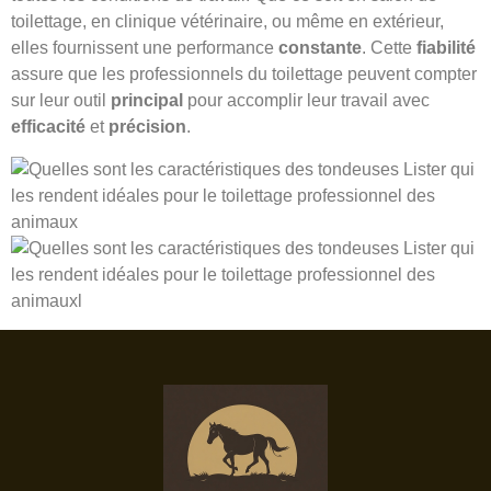
toilettage, en clinique vétérinaire, ou même en extérieur,
elles fournissent une performance
constante
. Cette
fiabilité
assure que les professionnels du toilettage peuvent compter
sur leur outil
principal
pour accomplir leur travail avec
efficacité
et
précision
.