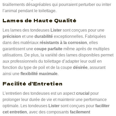
tiraillements désagréables qui pourraient perturber ou irriter
l’animal pendant le toilettage.
Lames de Haute Qualité
Les lames des tondeuses
Lister
sont conçues pour une
précision
et une
durabilité
exceptionnelles. Fabriquées
dans des matériaux
résistants à la corrosion
, elles
garantissent une
coupe parfaite
même après de multiples
utilisations. De plus, la variété des lames disponibles permet
aux professionnels du toilettage d’adapter leur outil en
fonction du type de poil et de la coupe
désirée
, assurant
ainsi une
flexibilité maximale
.
Facilité d’Entretien
L’entretien des tondeuses est un aspect
crucial
pour
prolonger leur durée de vie et maintenir une performance
optimale. Les tondeuses
Lister
sont conçues pour
faciliter
cet entretien
, avec des composants
facilement