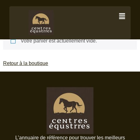
Panier
Votre panier est actuellement vide.
Retour à la boutique
L’annuaire de référence pour trouver les meilleurs