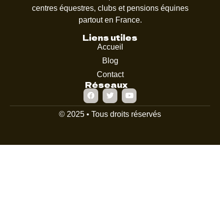
centres équestres, clubs et pensions équines
partout en France.
Liens utiles
Accueil
Blog
Contact
Réseaux
© 2025 • Tous droits réservés