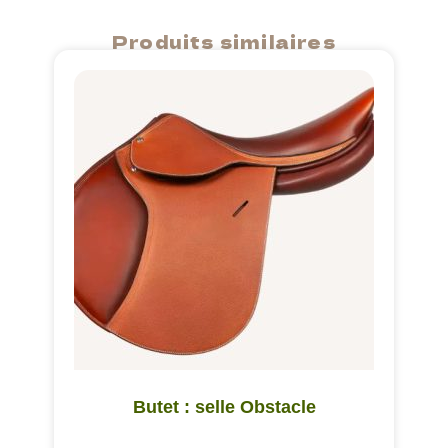
Produits similaires
Butet : selle Obstacle