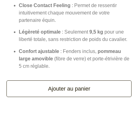
Close Contact Feeling
: Permet de ressentir
intuitivement chaque mouvement de votre
partenaire équin.
Légèreté optimale
: Seulement
9,5 kg
pour une
liberté totale, sans restriction de poids du cavalier.
Confort ajustable
: Fenders inclus,
pommeau
large amovible
(fibre de verre) et porte-étrivière de
5 cm réglable.
Ajouter au panier