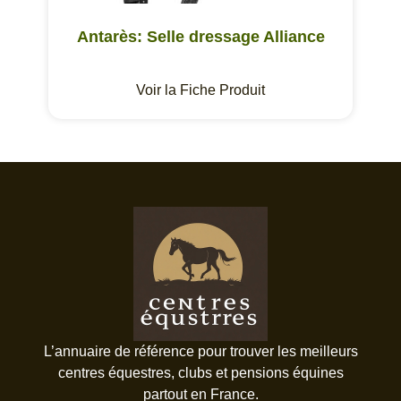
Antarès: Selle dressage Alliance
Voir la Fiche Produit
L’annuaire de référence pour trouver les meilleurs
centres équestres, clubs et pensions équines
partout en France.