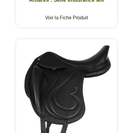
Voir la Fiche Produit