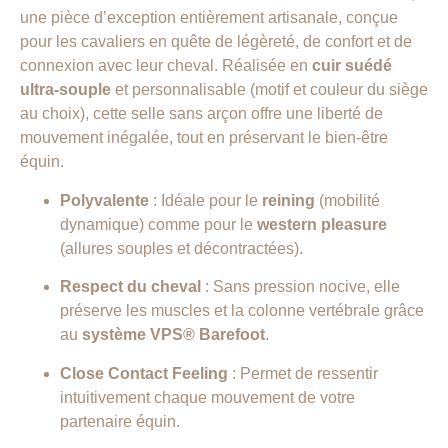
une pièce d’exception entièrement artisanale, conçue
pour les cavaliers en quête de légèreté, de confort et de
connexion avec leur cheval. Réalisée en
cuir suédé
ultra-souple
et personnalisable (motif et couleur du siège
au choix), cette selle sans arçon offre une liberté de
mouvement inégalée, tout en préservant le bien-être
équin.
Polyvalente
: Idéale pour le
reining
(mobilité
dynamique) comme pour le
western pleasure
(allures souples et décontractées).
Respect du cheval
: Sans pression nocive, elle
préserve les muscles et la colonne vertébrale grâce
au
système VPS® Barefoot
.
Close Contact Feeling
: Permet de ressentir
intuitivement chaque mouvement de votre
partenaire équin.