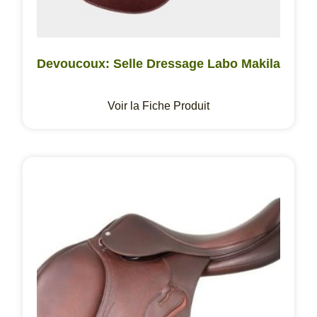
Devoucoux: Selle Dressage Labo Makila
Voir la Fiche Produit