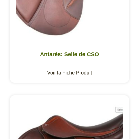
Antarès: Selle de CSO
Voir la Fiche Produit