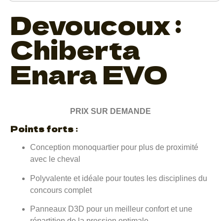
Devoucoux :
Chiberta
Enara EVO
PRIX SUR DEMANDE
Points forts
:
Conception monoquartier pour plus de proximité
avec le cheval
Polyvalente et idéale pour toutes les disciplines du
concours complet
Panneaux D3D pour un meilleur confort et une
répartition de la pression optimale