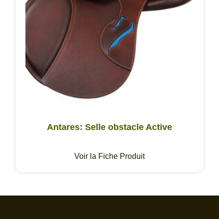
Antares: Selle obstacle Active
Voir la Fiche Produit