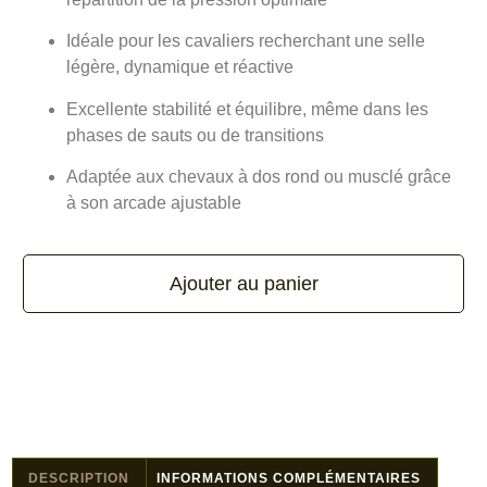
Idéale pour les cavaliers recherchant une selle
légère, dynamique et réactive
Excellente stabilité et équilibre, même dans les
phases de sauts ou de transitions
Adaptée aux chevaux à dos rond ou musclé grâce
à son arcade ajustable
Ajouter au panier
DESCRIPTION
INFORMATIONS COMPLÉMENTAIRES