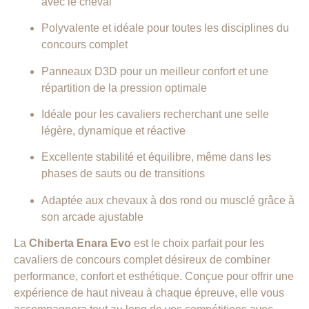
avec le cheval
Polyvalente et idéale pour toutes les disciplines du
concours complet
Panneaux D3D pour un meilleur confort et une
répartition de la pression optimale
Idéale pour les cavaliers recherchant une selle
légère, dynamique et réactive
Excellente stabilité et équilibre, même dans les
phases de sauts ou de transitions
Adaptée aux chevaux à dos rond ou musclé grâce à
son arcade ajustable
La
Chiberta Enara Evo
est le choix parfait pour les
cavaliers de concours complet désireux de combiner
performance, confort et esthétique. Conçue pour offrir une
expérience de haut niveau à chaque épreuve, elle vous