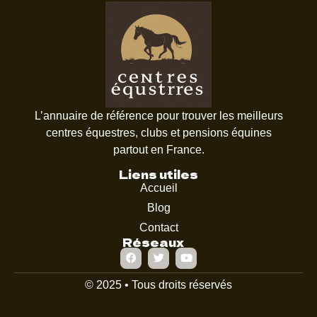
L’annuaire de référence pour trouver les meilleurs
centres équestres, clubs et pensions équines
partout en France.
Liens utiles
Accueil
Blog
Contact
Réseaux
© 2025 • Tous droits réservés