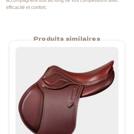
accompagnera tout au long de vos compétitions avec
efficacité et confort.
Produits similaires