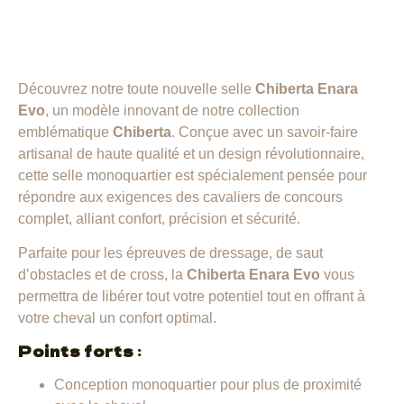
confort ultime
Découvrez notre toute nouvelle selle
Chiberta Enara
Evo
, un modèle innovant de notre collection
emblématique
Chiberta
. Conçue avec un savoir-faire
artisanal de haute qualité et un design révolutionnaire,
cette selle monoquartier est spécialement pensée pour
répondre aux exigences des cavaliers de concours
complet, alliant confort, précision et sécurité.
Parfaite pour les épreuves de dressage, de saut
d’obstacles et de cross, la
Chiberta Enara Evo
vous
permettra de libérer tout votre potentiel tout en offrant à
votre cheval un confort optimal.
Points forts
:
Conception monoquartier pour plus de proximité