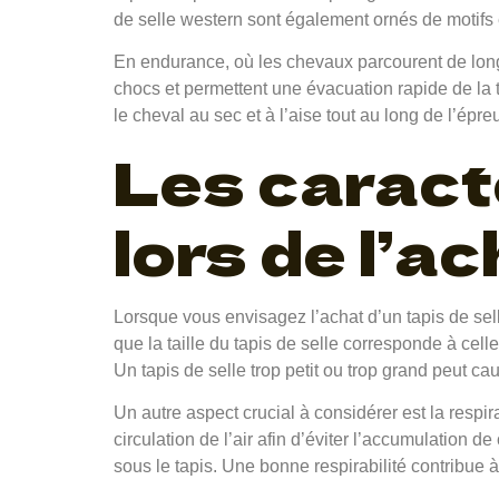
de selle western sont également ornés de motifs e
En endurance, où les chevaux parcourent de longue
chocs et permettent une évacuation rapide de la 
le cheval au sec et à l’aise tout au long de l’épre
Les caract
lors de l’ac
Lorsque vous envisagez l’achat d’un tapis de sell
que la taille du tapis de selle corresponde à celle
Un tapis de selle trop petit ou trop grand peut c
Un autre aspect crucial à considérer est la respira
circulation de l’air afin d’éviter l’accumulation de
sous le tapis. Une bonne respirabilité contribue à 