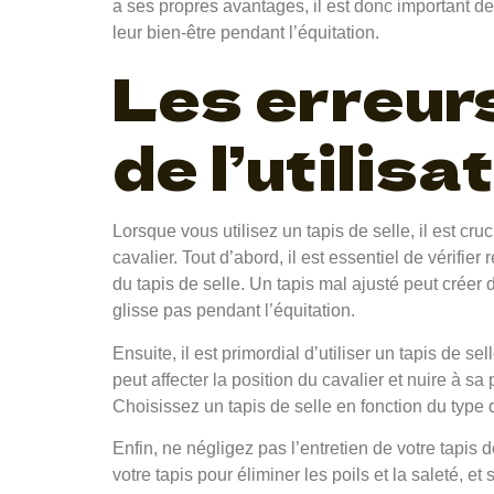
a ses propres avantages, il est donc important de
leur bien-être pendant l’équitation.
Les erreurs
de l’utilisa
Lorsque vous utilisez un tapis de selle, il est cr
cavalier. Tout d’abord, il est essentiel de vérifie
du tapis de selle. Un tapis mal ajusté peut créer 
glisse pas pendant l’équitation.
Ensuite, il est primordial d’utiliser un tapis de 
peut affecter la position du cavalier et nuire à sa
Choisissez un tapis de selle en fonction du type d
Enfin, ne négligez pas l’entretien de votre tapis
votre tapis pour éliminer les poils et la saleté, et 