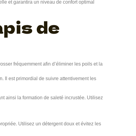
elle et garantira un niveau de confort optimal
pis de
rosser fréquemment afin d’éliminer les poils et la
 Il est primordial de suivre attentivement les
t ainsi la formation de saleté incrustée. Utilisez
ropriée. Utilisez un détergent doux et évitez les