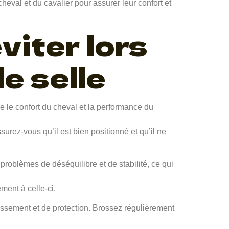
heval et du cavalier pour assurer leur confort et
viter lors
de selle
re le confort du cheval et la performance du
surez-vous qu’il est bien positionné et qu’il ne
 problèmes de déséquilibre et de stabilité, ce qui
ment à celle-ci.
tissement et de protection. Brossez régulièrement