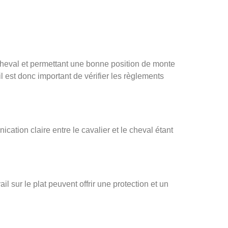
 cheval et permettant une bonne position de monte
il est donc important de vérifier les règlements
cation claire entre le cavalier et le cheval étant
l sur le plat peuvent offrir une protection et un