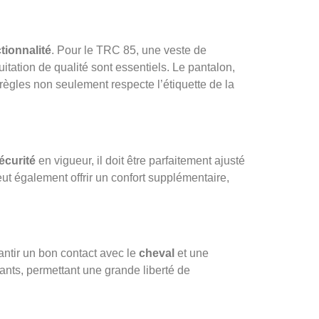
tionnalité
. Pour le TRC 85, une veste de
tation de qualité sont essentiels. Le pantalon,
gles non seulement respecte l’étiquette de la
écurité
en vigueur, il doit être parfaitement ajusté
ut également offrir un confort supplémentaire,
antir un bon contact avec le
cheval
et une
ants, permettant une grande liberté de