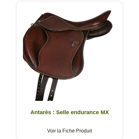
Antarès : Selle endurance MX
Voir la Fiche Produit