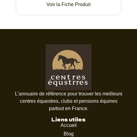
Voir la Fiche Produit
L’annuaire de référence pour trouver les meilleurs
centres équestres, clubs et pensions équines
partout en France.
Liens utiles
Accueil
Blog