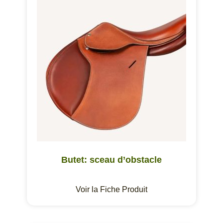
Butet: sceau d’obstacle
Voir la Fiche Produit