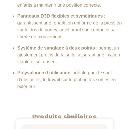
enfants à maintenir une position correcte.
Panneaux D3D flexibles et symétriques
:
garantissent une répartition uniforme de la pression
sur le dos du poney, améliorant son confort et sa
liberté de mouvement.
Système de sanglage à deux points
:
permet un
ajustement précis de la selle, assurant une fixation
stable et sécurisée.
Polyvalence d’utilisation
:
idéale pour le saut
d’obstacles, le travail sur le plat ou les sorties en
extérieur
Produits similaires