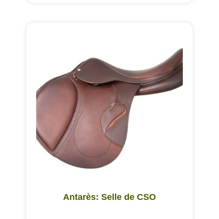
Antarès: Selle de CSO