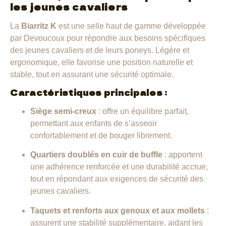
les jeunes cavaliers
La
Biarritz K
est une selle haut de gamme développée
par Devoucoux pour répondre aux besoins spécifiques
des jeunes cavaliers et de leurs poneys.
Légère et
ergonomique, elle favorise une position naturelle et
stable, tout en assurant une sécurité optimale.
Caractéristiques principales :
Siège semi-creux
:
offre un équilibre parfait,
permettant aux enfants de s’asseoir
confortablement et de bouger librement.
Quartiers doublés en cuir de buffle
:
apportent
une adhérence renforcée et une durabilité accrue,
tout en répondant aux exigences de sécurité des
jeunes cavaliers.
Taquets et renforts aux genoux et aux mollets
:
assurent une stabilité supplémentaire, aidant les