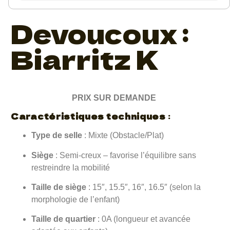
Devoucoux :
Biarritz K
PRIX SUR DEMANDE
Caractéristiques techniques
:
Type de selle
: Mixte (Obstacle/Plat)
Siège
: Semi-creux – favorise l’équilibre sans
restreindre la mobilité
Taille de siège
: 15″, 15.5″, 16″, 16.5″ (selon la
morphologie de l’enfant)
Taille de quartier
: 0A (longueur et avancée