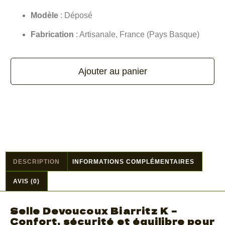
Modèle
: Déposé
Fabrication
: Artisanale, France (Pays Basque)
Ajouter au panier
DESCRIPTION
INFORMATIONS COMPLÉMENTAIRES
AVIS (0)
Selle Devoucoux Biarritz K –
Confort, sécurité et équilibre pour